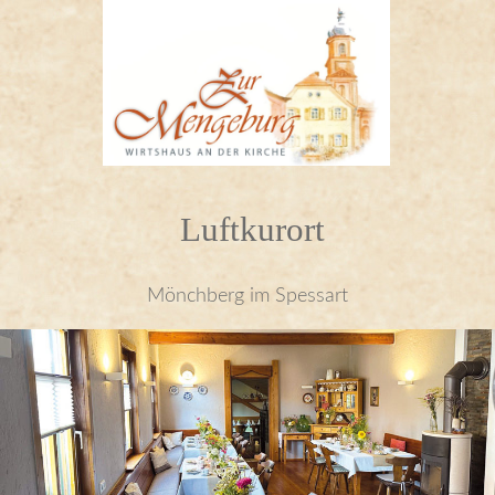
Luftkurort
Mönchberg im Spessart