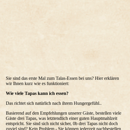
Sie sind das erste Mal zum Talas-Essen bei uns? Hier erklären
wir Ihnen kurz wie es funktioniert:
Wie viele Tapas kann ich essen?
Das richtet sich natürlich nach ihrem Hungergefühl..
Basierend auf den Empfehlungen unserer Gäste, bestellen viele
Gäste drei Tapas, was letztendlich einer guten Hauptmahlzeit
entspricht. Sie sind sich nicht sicher, 0b drei Tapas nicht doch
zuviel sind? Kein Problem - Sie können jederzeit nachbestellen