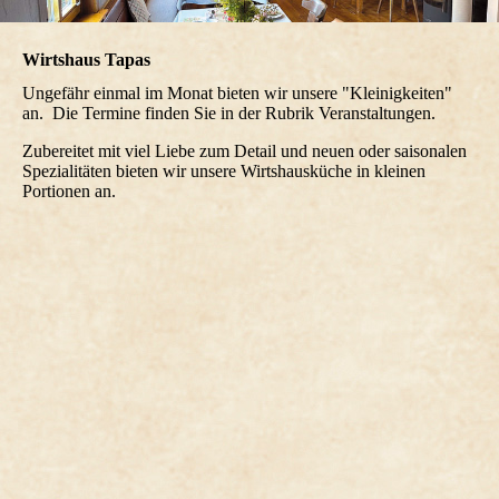
Wirtshaus Tapas
Ungefähr einmal im Monat bieten wir unsere "Kleinigkeiten"
an. Die Termine finden Sie in der Rubrik Veranstaltungen.
Zubereitet mit viel Liebe zum Detail und neuen oder saisonalen
Spezialitäten bieten wir unsere Wirtshausküche in kleinen
Portionen an.