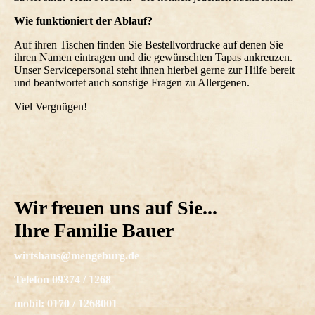
Wie funktioniert der Ablauf?
Auf ihren Tischen finden Sie Bestellvordrucke auf denen Sie
ihren Namen eintragen und die gewünschten Tapas ankreuzen.
Unser Servicepersonal steht ihnen hierbei gerne zur Hilfe bereit
und beantwortet auch sonstige Fragen zu Allergenen.
Viel Vergnügen!
Wir freuen uns auf Sie...
Ihre Familie Bauer
wirtshaus@mengeburg.de
Telefon 09374 / 1268
mobil: 0170 / 1268001