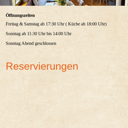
Öffnungszeiten
Freitag & Samstag ab 17:30 Uhr ( Küche ab 18:00 Uhr)
Sonntag ab 11:30 Uhr bis 14:00 Uhr
Sonntag Abend geschlossen
Reservierungen