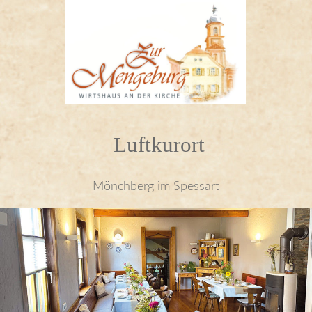
Luftkurort
Mönchberg im Spessart